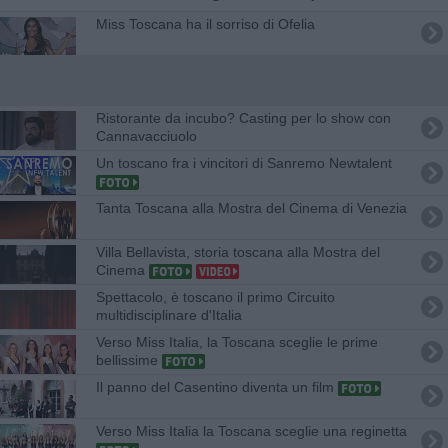
Miss Toscana ha il sorriso di Ofelia
Ristorante da incubo? Casting per lo show con
Cannavacciuolo
Un toscano fra i vincitori di Sanremo Newtalent
Tanta Toscana alla Mostra del Cinema di Venezia
Villa Bellavista, storia toscana alla Mostra del
Cinema
Spettacolo, è toscano il primo Circuito
multidisciplinare d'Italia
Verso Miss Italia, la Toscana sceglie le prime
bellissime
Il panno del Casentino diventa un film
Verso Miss Italia la Toscana sceglie una reginetta