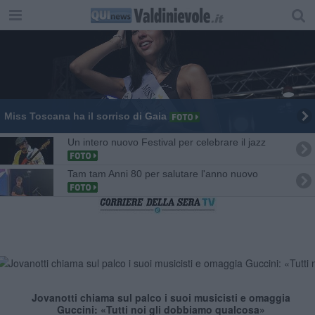
Miss Toscana ha il sorriso di Gaia
Un intero nuovo Festival per celebrare il jazz
Tam tam Anni 80 per salutare l'anno nuovo
Jovanotti chiama sul palco i suoi musicisti e omaggia
Guccini: «Tutti noi gli dobbiamo qualcosa»