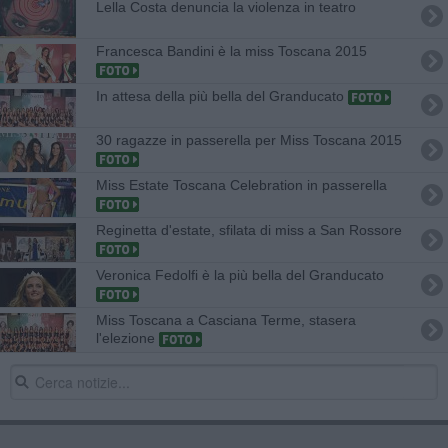
L​ella Costa denuncia la violenza in teatro
Francesca Bandini è la miss Toscana 2015
In attesa della più bella del Granducato
30 ragazze in passerella per Miss Toscana 2015
Miss Estate Toscana Celebration in passerella
Reginetta d'estate, sfilata di miss a San Rossore
Veronica Fedolfi è la più bella del Granducato
Miss Toscana a Casciana Terme, stasera
l'elezione