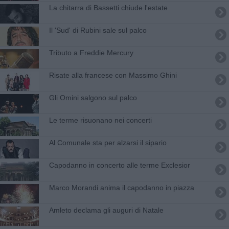
La chitarra di Bassetti chiude l'estate
Il 'Sud' di Rubini sale sul palco
Tributo a Freddie Mercury
Risate alla francese con Massimo Ghini
Gli Omini salgono sul palco
Le terme risuonano nei concerti
Al Comunale sta per alzarsi il sipario
Capodanno in concerto alle terme Exclesior
Marco Morandi anima il capodanno in piazza
Amleto declama gli auguri di Natale