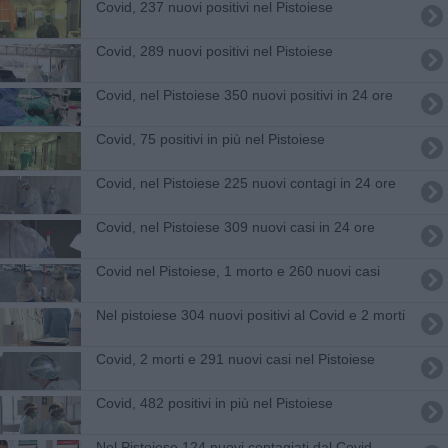
Covid, 237 nuovi positivi nel Pistoiese
Covid, 289 nuovi positivi nel Pistoiese
Covid, nel Pistoiese 350 nuovi positivi in 24 ore
Covid, 75 positivi in più nel Pistoiese
Covid, nel Pistoiese 225 nuovi contagi in 24 ore
Covid, nel Pistoiese 309 nuovi casi in 24 ore
Covid nel Pistoiese, 1 morto e 260 nuovi casi
Nel pistoiese 304 nuovi positivi al Covid e 2 morti
Covid, 2 morti e 291 nuovi casi nel Pistoiese
Covid, 482 positivi in più nel Pistoiese
Nel Pistoiese 124 nuovi contagiati dal Covid