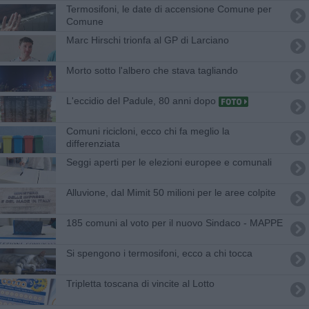
Termosifoni, le date di accensione Comune per
Comune
Marc Hirschi trionfa al GP di Larciano
Morto sotto l'albero che stava tagliando
L'eccidio del Padule, 80 anni dopo
Comuni ricicloni, ecco chi fa meglio la
differenziata
Seggi aperti per le elezioni europee e comunali
Alluvione, dal Mimit 50 milioni per le aree colpite
185 comuni al voto per il nuovo Sindaco - MAPPE
Si spengono i termosifoni, ecco a chi tocca
Tripletta toscana di vincite al Lotto