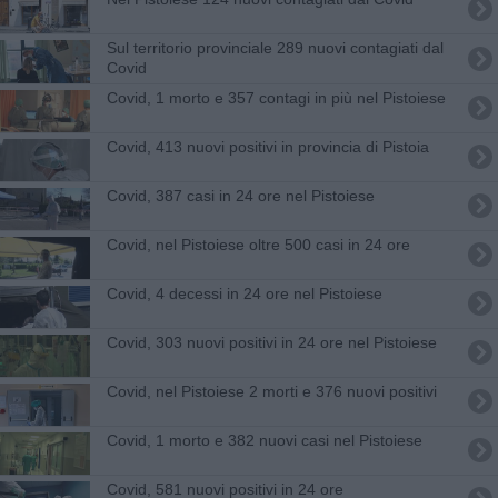
Sul territorio provinciale 289 nuovi contagiati dal
Covid
Covid, 1 morto e 357 contagi in più nel Pistoiese
Covid, 413 nuovi positivi in provincia di Pistoia
​Covid, 387 casi in 24 ore nel Pistoiese
Covid, nel Pistoiese oltre 500 casi in 24 ore
Covid, 4 decessi in 24 ore nel Pistoiese
Covid, 303 nuovi positivi in 24 ore nel Pistoiese
Covid, nel Pistoiese 2 morti e 376 nuovi positivi
Covid, 1 morto e 382 nuovi casi nel Pistoiese
Covid, 581 nuovi positivi in 24 ore