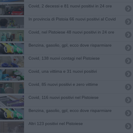
Covid, 2 decessi e 81 nuovi positivi in 24 ore
In provincia di Pistoia 66 nuovi positivi al Covid
Covid, nel Pistoiese 48 nuovi positivi in 24 ore
​Benzina, gasolio, gpl, ecco dove risparmiare
Covid, 138 nuovi contagi nel Pistoiese
Covid, una vittima e 31 nuovi positivi
Covid, 85 nuovi positivi e zero vittime
Covid, 116 nuovi positivi nel Pistoiese
​Benzina, gasolio, gpl, ecco dove risparmiare
Altri 123 positivi nel Pistoiese