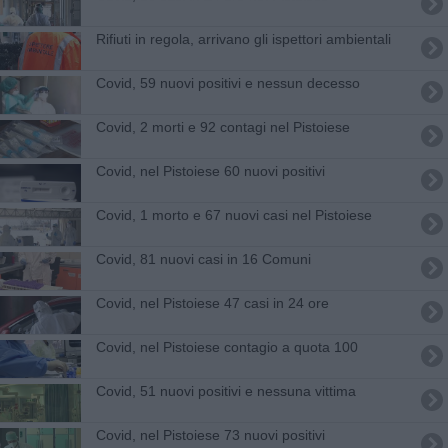
Rifiuti in regola, arrivano gli ispettori ambientali
Covid, 59 nuovi positivi e nessun decesso
Covid, 2 morti e 92 contagi nel Pistoiese
Covid, nel Pistoiese 60 nuovi positivi
Covid, 1 morto e 67 nuovi casi nel Pistoiese
Covid, 81 nuovi casi in 16 Comuni
Covid, nel Pistoiese 47 casi in 24 ore
Covid, nel Pistoiese contagio a quota 100
Covid, 51 nuovi positivi e nessuna vittima
Covid, nel Pistoiese 73 nuovi positivi