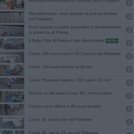
Raccolta differenziata in Toscana, ecco i migliori
Riscaldamento, ecco quando si può accendere
nel Pistoiese
Ecco quando si potrà accendere il riscaldamento
in provincia di Pistoia
Il Rally Città di Pistoia è del cileno Heller
Covid, 156 nuovi casi in 20 Comuni del Pistoiese
Covid, 148 nuovi positivi in 24 ore
Covid, Pistoiese supera i 200 casi in 24 ore
Ancora un decesso Covid, 90 i nuovi positivi
Covid a zero vittime e 85 nuovi positivi
Covid, 61 casi in più nel Pistoiese
Covid, 56 casi in 24 ore nel Pistoiese