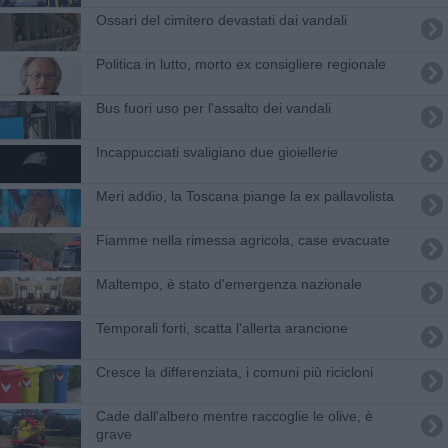
Ossari del cimitero devastati dai vandali
Politica in lutto, morto ex consigliere regionale
Bus fuori uso per l'assalto dei vandali
Incappucciati svaligiano due gioiellerie
Meri addio, la Toscana piange la ex pallavolista
Fiamme nella rimessa agricola, case evacuate
Maltempo, è stato d'emergenza nazionale
Temporali forti, scatta l'allerta arancione
Cresce la differenziata, i comuni più ricicloni
Cade dall'albero mentre raccoglie le olive, è
grave