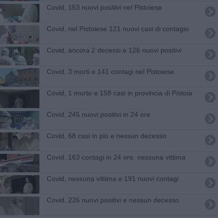
Covid, 153 nuovi positivi nel Pistoiese
Covid, nel Pistoiese 121 nuovi casi di contagio
Covid, ancora 2 decessi e 126 nuovi positivi
Covid, 3 morti e 141 contagi nel Pistoiese
Covid, 1 morto e 158 casi in provincia di Pistoia
Covid, 245 nuovi positivi in 24 ore
Covid, 68 casi in più e nessun decesso
Covid, 163 contagi in 24 ore, nessuna vittima
Covid, nessuna vittima e 191 nuovi contagi
Covid, 226 nuovi positivi e nessun decesso