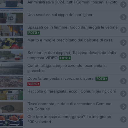
Amministrative 2024, tutti i Comuni toscani al voto
Una svastica sul cippo del partigiano
Spazzatrice in fiamme, fuoco danneggia le vetrine
Marito e moglie precipitano dal balcone di casa
Sei morti e due dispersi, Toscana devastata dalla
tempesta VIDEO
Ciaran allaga campi e aziende, economia in
ginocchio
Dopo la tempesta si cercano dispersi
Raccolta differenziata, ecco i Comuni più ricicloni
Riscaldamento, le date di accensione Comune
per Comune
Che fare in caso di emergenza? Lo insegnano
900 volontari