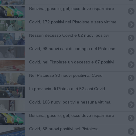
​Benzina, gasolio, gpl, ecco dove risparmiare
Covid, 172 positivi nel Pistoiese e zero vittime
Nessun decesso Covid e 82 nuovi positivi
Covid, 98 nuovi casi di contagio nel Pistoiese
Covid, nel Pistoiese un decesso e 87 positivi
Nel Pistoiese 90 nuovi positivi al Covid
In provincia di Pistoia altri 52 casi Covid
Covid, 106 nuovi positivi e nessuna vittima
​Benzina, gasolio, gpl, ecco dove risparmiare
Covid, 58 nuovi positivi nel Pistoiese