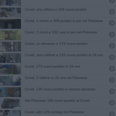
Covid, una vittima e 104 nuovi positivi
Covid, 1 morto e 309 positivi in più nel Pistoiese
Covid, 2 morti e 332 casi in più nel Pistoiese
Covid, un decesso e 276 nuovi positivi
Covid, zero vittime e 233 nuovi positivi in 24 ore
Covid, 273 nuovi positivi in 24 ore
Covid, 2 vittime in 24 ore nel Pistoiese
Covid, 135 nuovi positivi e nessun decesso
Nel Pistoiese 159 nuovi positivi al Covid
Covid, altri 139 contagi nel Pistoiese