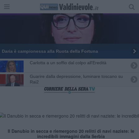
Daria è campionessa alla Ruota della Fortuna
Carlotta a un soffio dal colpo all'Eredità
Guarire dalla depressione, luminare toscano su
Rai2
Il Danubio in secca e riemergono 20 relitti di navi naziste: le
incredibili immagini dalla Serbia