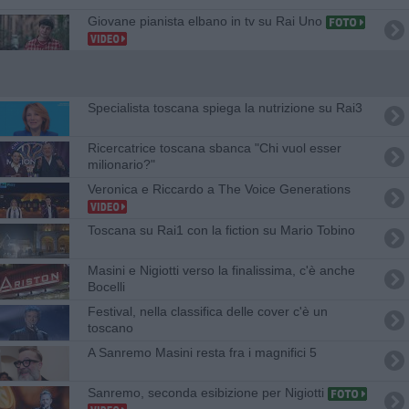
Giovane pianista elbano in tv su Rai Uno
Specialista toscana spiega la nutrizione su Rai3
Ricercatrice toscana sbanca "Chi vuol esser
milionario?"
Veronica e Riccardo a The Voice Generations
Toscana su Rai1 con la fiction su Mario Tobino
Masini e Nigiotti verso la finalissima, c'è anche
Bocelli
Festival, nella classifica delle cover c'è un
toscano
A Sanremo Masini resta fra i magnifici 5
Sanremo, seconda esibizione per Nigiotti