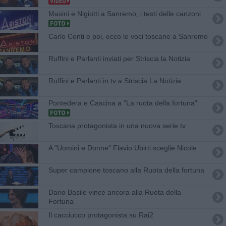
Masini e Nigiotti a Sanremo, i testi delle canzoni
Carlo Conti e poi, ecco le voci toscane a Sanremo
Ruffini e Parlanti inviati per Striscia la Notizia
Ruffini e Parlanti in tv a Striscia La Notizia
Pontedera e Cascina a "La ruota della fortuna"
Toscana protagonista in una nuova serie tv
A "Uomini e Donne" Flavio Ubirti sceglie Nicole
Super campione toscano alla Ruota della fortuna
Dario Basile vince ancora alla Ruota della
Fortuna
Il cacciucco protagonista su Rai2