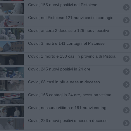
Covid, 153 nuovi positivi nel Pistoiese
Covid, nel Pistoiese 121 nuovi casi di contagio
Covid, ancora 2 decessi e 126 nuovi positivi
Covid, 3 morti e 141 contagi nel Pistoiese
Covid, 1 morto e 158 casi in provincia di Pistoia
Covid, 245 nuovi positivi in 24 ore
Covid, 68 casi in più e nessun decesso
Covid, 163 contagi in 24 ore, nessuna vittima
Covid, nessuna vittima e 191 nuovi contagi
Covid, 226 nuovi positivi e nessun decesso