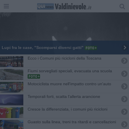
Lupi fra le case, "Scomparsi diversi gatti"
Ecco i Comuni più ricicloni della Toscana
Fiumi sorvegliati speciali, evacuata una scuola
Motociclista muore nell'impatto contro un'auto
Temporali forti, scatta l'allerta arancione
Cresce la differenziata, i comuni più ricicloni
Guasto sulla linea, treni tra ritardi e cancellazioni