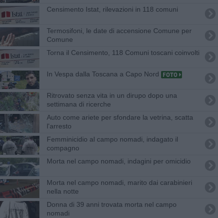
Censimento Istat, rilevazioni in 118 comuni
Termosifoni, le date di accensione Comune per
Comune
Torna il Censimento, 118 Comuni toscani coinvolti
In Vespa dalla Toscana a Capo Nord
Ritrovato senza vita in un dirupo dopo una
settimana di ricerche
Auto come ariete per sfondare la vetrina, scatta
l'arresto
Femminicidio al campo nomadi, indagato il
compagno
Morta nel campo nomadi, indagini per omicidio
Morta nel campo nomadi, marito dai carabinieri
nella notte
Donna di 39 anni trovata morta nel campo
nomadi