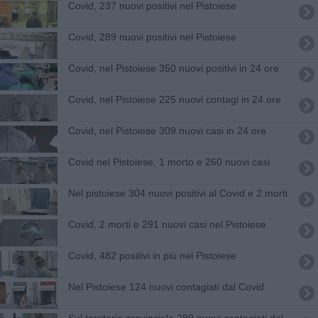
Covid, 237 nuovi positivi nel Pistoiese
Covid, 289 nuovi positivi nel Pistoiese
Covid, nel Pistoiese 350 nuovi positivi in 24 ore
Covid, nel Pistoiese 225 nuovi contagi in 24 ore
Covid, nel Pistoiese 309 nuovi casi in 24 ore
Covid nel Pistoiese, 1 morto e 260 nuovi casi
Nel pistoiese 304 nuovi positivi al Covid e 2 morti
Covid, 2 morti e 291 nuovi casi nel Pistoiese
Covid, 482 positivi in più nel Pistoiese
Nel Pistoiese 124 nuovi contagiati dal Covid
Sul territorio provinciale 289 nuovi contagiati dal