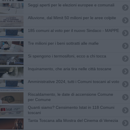
Seggi aperti per le elezioni europee e comunali
Alluvione, dal Mimit 50 milioni per le aree colpite
185 comuni al voto per il nuovo Sindaco - MAPPE
Tre milioni per i beni sottratti alle mafie
Si spengono i termosifoni, ecco a chi tocca
Inquinamento, che aria tira nelle città toscane
Amministrative 2024, tutti i Comuni toscani al voto
Riscaldamento, le date di accensione Comune
per Comune
Quanti siamo? Censimento Istat in 118 Comuni
toscani
Tanta Toscana alla Mostra del Cinema di Venezia