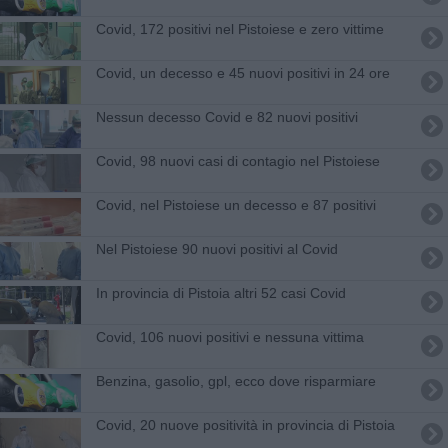
Covid, 172 positivi nel Pistoiese e zero vittime
Covid, un decesso e 45 nuovi positivi in 24 ore
Nessun decesso Covid e 82 nuovi positivi
Covid, 98 nuovi casi di contagio nel Pistoiese
Covid, nel Pistoiese un decesso e 87 positivi
Nel Pistoiese 90 nuovi positivi al Covid
In provincia di Pistoia altri 52 casi Covid
Covid, 106 nuovi positivi e nessuna vittima
​Benzina, gasolio, gpl, ecco dove risparmiare
Covid, 20 nuove positività in provincia di Pistoia