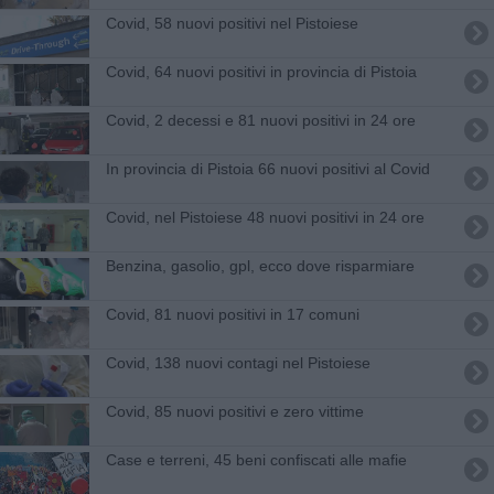
Covid, 58 nuovi positivi nel Pistoiese
Covid, 64 nuovi positivi in provincia di Pistoia
Covid, 2 decessi e 81 nuovi positivi in 24 ore
In provincia di Pistoia 66 nuovi positivi al Covid
Covid, nel Pistoiese 48 nuovi positivi in 24 ore
​Benzina, gasolio, gpl, ecco dove risparmiare
Covid, 81 nuovi positivi in 17 comuni
Covid, 138 nuovi contagi nel Pistoiese
Covid, 85 nuovi positivi e zero vittime
Case e terreni, 45 beni confiscati alle mafie