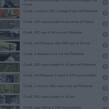
Covid
Covid, 1 morto e 357 contagi in più nel Pistoiese
Covid, 413 nuovi positivi in provincia di Pistoia
​Covid, 387 casi in 24 ore nel Pistoiese
Covid, nel Pistoiese oltre 500 casi in 24 ore
Covid, 4 decessi in 24 ore nel Pistoiese
Covid, 303 nuovi positivi in 24 ore nel Pistoiese
Covid, nel Pistoiese 2 morti e 376 nuovi positivi
Covid, 1 morto e 382 nuovi casi nel Pistoiese
Covid, 581 nuovi positivi in 24 ore
Covid, una vittima e 104 nuovi positivi