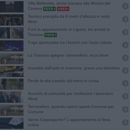
Villa Bellavista, storia toscana alla Mostra del
Cinema
Tecnico precipita da 6 metri d'altezza e resta
illeso
Furti in appartamento in Liguria, tre arresti in
Toscana
Fuga spericolata tra i boschi con l'auto rubata
La Toscana spegne i termosifoni, ecco dove
Investita dall'auto in manovra, grave una bambina
Perde la vita travolto dal treno in corsa
Accordo di comunità per ricollocare i lavoratori
Alival
Termosifoni, quando vanno spenti Comune per
Comune
Serve il passaporto? L'appuntamento si fissa
online