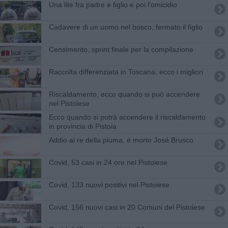
Una lite fra padre e figlio e poi l'omicidio
Cadavere di un uomo nel bosco, fermato il figlio
Censimento, sprint finale per la compilazione
Raccolta differenziata in Toscana, ecco i migliori
Riscaldamento, ecco quando si può accendere
nel Pistoiese
Ecco quando si potrà accendere il riscaldamento
in provincia di Pistoia
Addio al re della piuma, è morto José Brusco
Covid, 53 casi in 24 ore nel Pistoiese
Covid, 133 nuovi positivi nel Pistoiese
Covid, 156 nuovi casi in 20 Comuni del Pistoiese