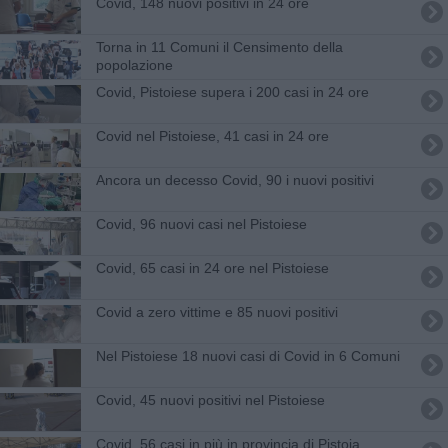
Covid, 148 nuovi positivi in 24 ore
Torna in 11 Comuni il Censimento della
popolazione
Covid, Pistoiese supera i 200 casi in 24 ore
Covid nel Pistoiese, 41 casi in 24 ore
Ancora un decesso Covid, 90 i nuovi positivi
Covid, 96 nuovi casi nel Pistoiese
Covid, 65 casi in 24 ore nel Pistoiese
Covid a zero vittime e 85 nuovi positivi
Nel Pistoiese 18 nuovi casi di Covid in 6 Comuni
Covid, 45 nuovi positivi nel Pistoiese
Covid, 56 casi in più in provincia di Pistoia