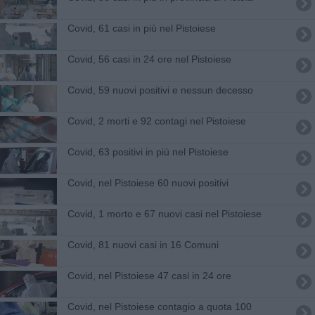
Covid, 61 casi in più nel Pistoiese
Covid, 56 casi in 24 ore nel Pistoiese
Covid, 59 nuovi positivi e nessun decesso
Covid, 2 morti e 92 contagi nel Pistoiese
Covid, 63 positivi in più nel Pistoiese
Covid, nel Pistoiese 60 nuovi positivi
Covid, 1 morto e 67 nuovi casi nel Pistoiese
Covid, 81 nuovi casi in 16 Comuni
Covid, nel Pistoiese 47 casi in 24 ore
Covid, nel Pistoiese contagio a quota 100