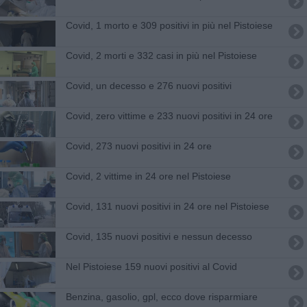
Covid, 1 morto e 309 positivi in più nel Pistoiese
Covid, 2 morti e 332 casi in più nel Pistoiese
Covid, un decesso e 276 nuovi positivi
Covid, zero vittime e 233 nuovi positivi in 24 ore
Covid, 273 nuovi positivi in 24 ore
Covid, 2 vittime in 24 ore nel Pistoiese
Covid, 131 nuovi positivi in 24 ore nel Pistoiese
Covid, 135 nuovi positivi e nessun decesso
Nel Pistoiese 159 nuovi positivi al Covid
​Benzina, gasolio, gpl, ecco dove risparmiare