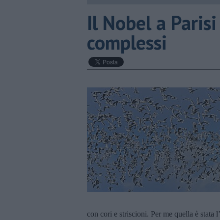
Il Nobel a Parisi
complessi
con cori e striscioni. Per me quella è stata