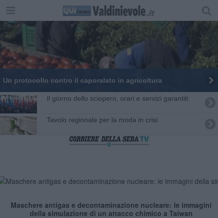
Un protocollo contro il caporalato in agricoltura
Il giorno dello sciopero, orari e servizi garantiti
Tavolo regionale per la moda in crisi
Maschere antigas e decontaminazione nucleare: le immagini
della simulazione di un attacco chimico a Taiwan