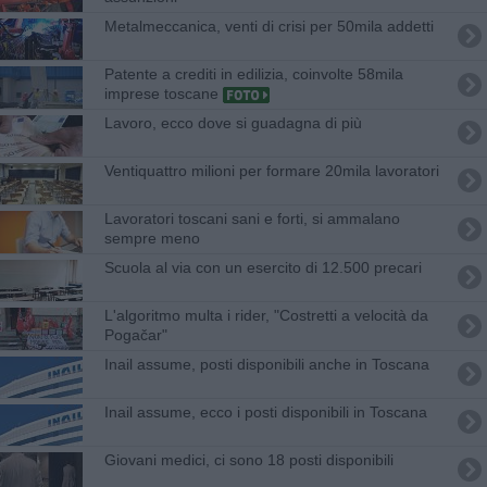
Metalmeccanica, venti di crisi per 50mila addetti
Patente a crediti in edilizia, coinvolte 58mila
imprese toscane
Lavoro, ecco dove si guadagna di più
Ventiquattro milioni per formare 20mila lavoratori
Lavoratori toscani sani e forti, si ammalano
sempre meno
Scuola al via con un esercito di 12.500 precari
L'algoritmo multa i rider, "Costretti a velocità da
Pogačar"
Inail assume, posti disponibili anche in Toscana
Inail assume, ecco i posti disponibili in Toscana
Giovani medici, ci sono 18 posti disponibili