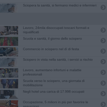
Sciopera la sanità, si fermano medici e infermieri
Lavoro, 24mila disoccupati toscani formati e
riqualificati
Scuola e sanità, il giorno dello sciopero
Commercio in sciopero nel dì di festa
Sciopero in vista nella sanità, i servizi a rischio
Lavoro, aumentano infortuni e malattie
professionali
Scuola verso lo sciopero, una giornata di
mobilitazione
Negli hotel una carica di 17.998 occupati
Occupazione, 5 milioni in più per favorire le
assunzioni