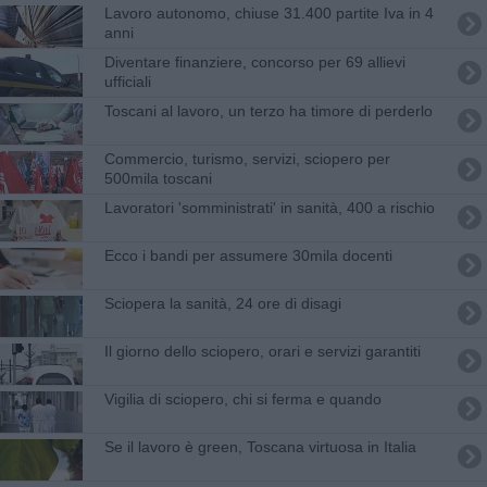
Lavoro autonomo, chiuse 31.400 partite Iva in 4
anni
Diventare finanziere, concorso per 69 allievi
ufficiali
Toscani al lavoro, un terzo ha timore di perderlo
Commercio, turismo, servizi, sciopero per
500mila toscani
Lavoratori 'somministrati' in sanità, 400 a rischio
Ecco i bandi per assumere 30mila docenti
Sciopera la sanità, 24 ore di disagi
Il giorno dello sciopero, orari e servizi garantiti
Vigilia di sciopero, chi si ferma e quando
Se il lavoro è green, Toscana virtuosa in Italia