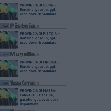
PROVINCIA DI SIENA — ​
Benzina, gasolio, gpl,
ecco dove risparmiare
PROVINCIA DI PISTOIA — ​
Benzina, gasolio, gpl,
ecco dove risparmiare
PROVINCIA DI FIRENZE — ​
Benzina, gasolio, gpl,
ecco dove risparmiare
PROVINCIA DI MASSA-
CARRARA — ​Benzina,
gasolio, gpl, ecco dove
risparmiare