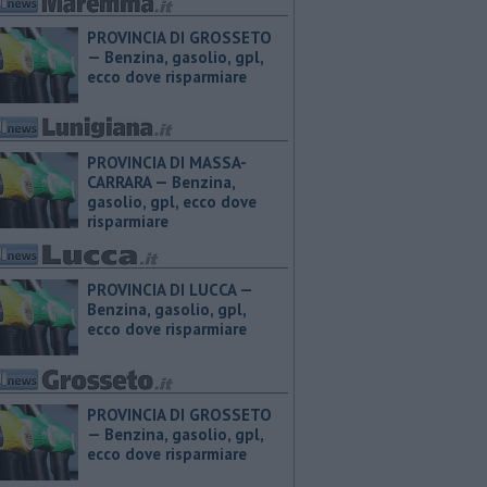
PROVINCIA DI GROSSETO
— ​Benzina, gasolio, gpl,
ecco dove risparmiare
PROVINCIA DI MASSA-
CARRARA — ​Benzina,
gasolio, gpl, ecco dove
risparmiare
PROVINCIA DI LUCCA — ​
Benzina, gasolio, gpl,
ecco dove risparmiare
PROVINCIA DI GROSSETO
— ​Benzina, gasolio, gpl,
ecco dove risparmiare