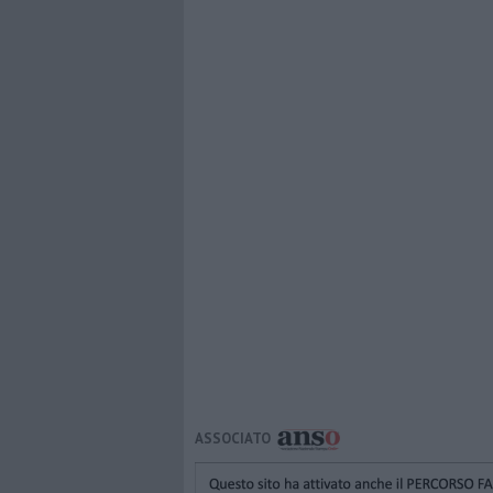
ASSOCIATO