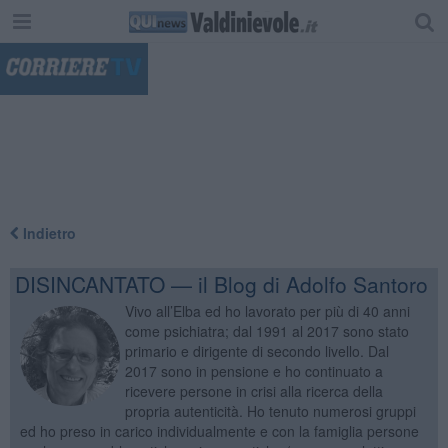
"
Indietro
DISINCANTATO — il Blog di Adolfo Santoro
Vivo all’Elba ed ho lavorato per più di 40 anni
come psichiatra; dal 1991 al 2017 sono stato
primario e dirigente di secondo livello. Dal
2017 sono in pensione e ho continuato a
ricevere persone in crisi alla ricerca della
propria autenticità. Ho tenuto numerosi gruppi
ed ho preso in carico individualmente e con la famiglia persone