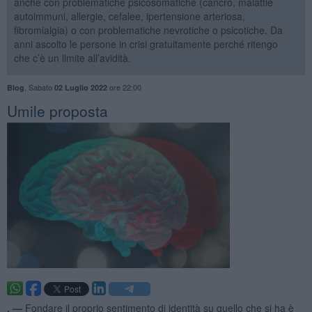
anche con problematiche psicosomatiche (cancro, malattie
autoimmuni, allergie, cefalee, ipertensione arteriosa,
fibromialgia) o con problematiche nevrotiche o psicotiche. Da
anni ascolto le persone in crisi gratuitamente perché ritengo
che c’è un limite all’avidità.
,
Sabato
ore 22:00
Blog
02 Luglio 2022
​Umile proposta
. —
Fondare il proprio sentimento di identità su quello che si ha è