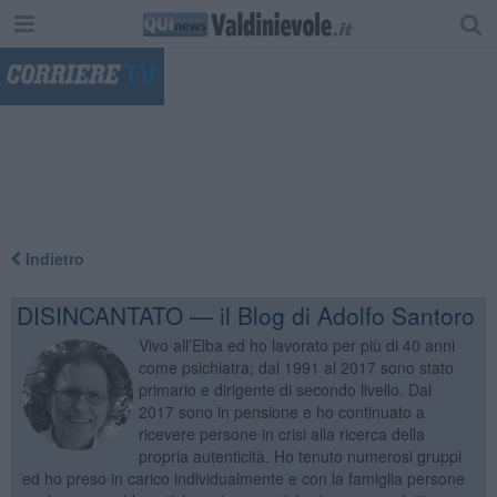
"
Indietro
DISINCANTATO — il Blog di Adolfo Santoro
Vivo all’Elba ed ho lavorato per più di 40 anni
come psichiatra; dal 1991 al 2017 sono stato
primario e dirigente di secondo livello. Dal
2017 sono in pensione e ho continuato a
ricevere persone in crisi alla ricerca della
propria autenticità. Ho tenuto numerosi gruppi
ed ho preso in carico individualmente e con la famiglia persone