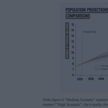
Nella figura il “Medium Scenario” esprime il
mentre l’”High Scenario”, che è quello che