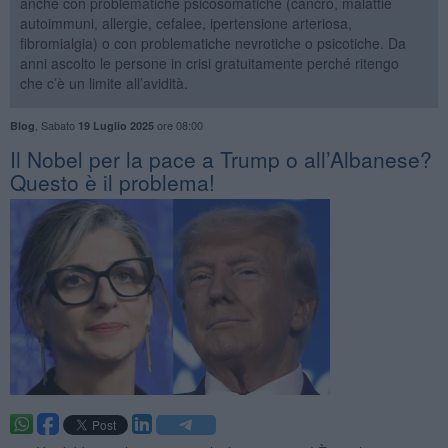
anche con problematiche psicosomatiche (cancro, malattie
autoimmuni, allergie, cefalee, ipertensione arteriosa,
fibromialgia) o con problematiche nevrotiche o psicotiche. Da
anni ascolto le persone in crisi gratuitamente perché ritengo
che c’è un limite all’avidità.
,
Sabato
ore 08:00
Blog
19 Luglio 2025
​Il Nobel per la pace a Trump o all’Albanese?
Questo è il problema!