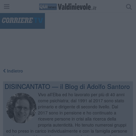
"
Indietro
DISINCANTATO — il Blog di Adolfo Santoro
Vivo all’Elba ed ho lavorato per più di 40 anni
come psichiatra; dal 1991 al 2017 sono stato
primario e dirigente di secondo livello. Dal
2017 sono in pensione e ho continuato a
ricevere persone in crisi alla ricerca della
propria autenticità. Ho tenuto numerosi gruppi
ed ho preso in carico individualmente e con la famiglia persone