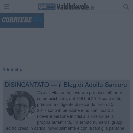
"
Indietro
DISINCANTATO — il Blog di Adolfo Santoro
Vivo all’Elba ed ho lavorato per più di 40 anni
come psichiatra; dal 1991 al 2017 sono stato
primario e dirigente di secondo livello. Dal
2017 sono in pensione e ho continuato a
ricevere persone in crisi alla ricerca della
propria autenticità. Ho tenuto numerosi gruppi
ed ho preso in carico individualmente e con la famiglia persone