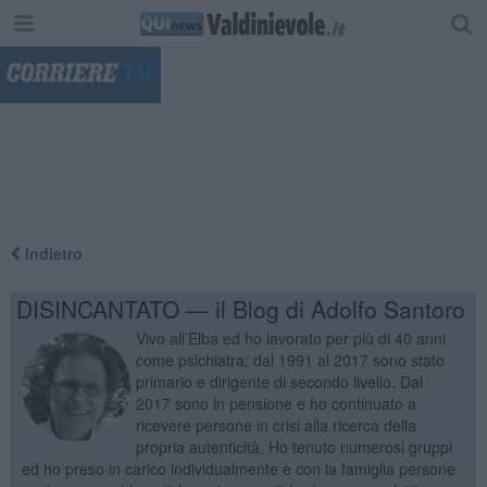
"
Indietro
DISINCANTATO — il Blog di Adolfo Santoro
Vivo all’Elba ed ho lavorato per più di 40 anni
come psichiatra; dal 1991 al 2017 sono stato
primario e dirigente di secondo livello. Dal
2017 sono in pensione e ho continuato a
ricevere persone in crisi alla ricerca della
propria autenticità. Ho tenuto numerosi gruppi
ed ho preso in carico individualmente e con la famiglia persone