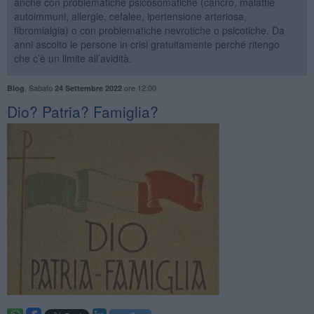
anche con problematiche psicosomatiche (cancro, malattie
autoimmuni, allergie, cefalee, ipertensione arteriosa,
fibromialgia) o con problematiche nevrotiche o psicotiche. Da
anni ascolto le persone in crisi gratuitamente perché ritengo
che c’è un limite all’avidità.
,
Sabato
ore 12:00
Blog
24 Settembre 2022
​Dio? Patria? Famiglia?