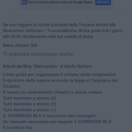
Se vuoi leggere le notizie principali della Toscana iscriviti alla
Newsletter QUInews - ToscanaMedia.
Arriva gratis tutti i giorni
alle 20:00 direttamente nella tua casella di posta.
Basta cliccare
QUI
Ti potrebbe interessare anche:
Articoli dal Blog “Disincantato” di Adolfo Santoro
​Linee guida per organizzare il civismo della complessità
​Il ripristino della natura secondo la legge e l’impegno dei
Cittadini
Il nesso tra cambiamenti climatici e salute umana
Tutti morimmo a stento (3)
Tutti morimmo a stento (2)
​Tutti morimmo a stento (1)
IL CORRIDOIO BLU il resoconto del convegno
Un manuale essenziale per seguire il CORRIDOIO BLU
Il corridoio blu