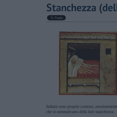
Stanchezza (del
Italiani sono proprio contrari, assolutament
che si rammaricano della loro stanchezza.