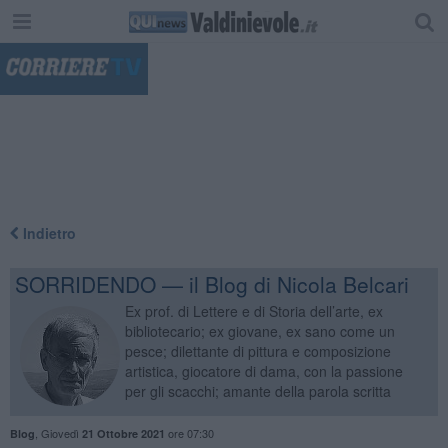
"
Indietro
SORRIDENDO — il Blog di Nicola Belcari
Ex prof. di Lettere e di Storia dell’arte, ex
bibliotecario; ex giovane, ex sano come un
pesce; dilettante di pittura e composizione
artistica, giocatore di dama, con la passione
per gli scacchi; amante della parola scritta
,
Giovedì
ore 07:30
Blog
21 Ottobre 2021