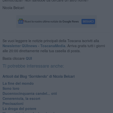
Nicola Belcari
Se vuoi leggere le notizie principali della Toscana iscriviti alla
Newsletter QUInews - ToscanaMedia.
Arriva gratis tutti i giorni
alle 20:00 direttamente nella tua casella di posta.
Basta cliccare
QUI
Ti potrebbe interessare anche:
Articoli dal Blog “Sorridendo” di Nicola Belcari
La fine del mondo
Sono loro
Ducentocinquanta candel... otti
Cenerentola, la escort
Precisazioni
La droga del potere