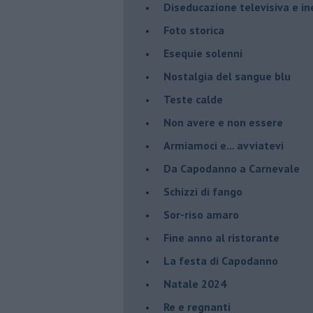
Diseducazione televisiva e ine
Foto storica
Esequie solenni
Nostalgia del sangue blu
Teste calde
Non avere e non essere
Armiamoci e... avviatevi
Da Capodanno a Carnevale
Schizzi di fango
Sor-riso amaro
Fine anno al ristorante
La festa di Capodanno
Natale 2024
Re e regnanti