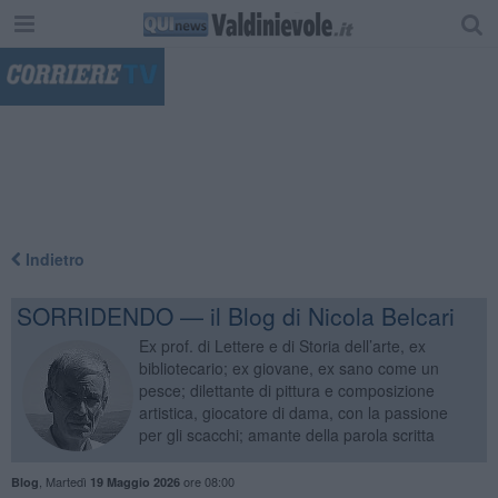
"
Indietro
SORRIDENDO — il Blog di Nicola Belcari
Ex prof. di Lettere e di Storia dell’arte, ex
bibliotecario; ex giovane, ex sano come un
pesce; dilettante di pittura e composizione
artistica, giocatore di dama, con la passione
per gli scacchi; amante della parola scritta
,
Martedì
ore 08:00
Blog
19 Maggio 2026