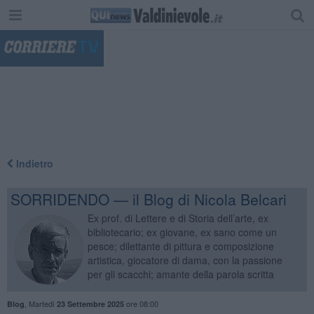
"
Indietro
SORRIDENDO — il Blog di Nicola Belcari
Ex prof. di Lettere e di Storia dell’arte, ex
bibliotecario; ex giovane, ex sano come un
pesce; dilettante di pittura e composizione
artistica, giocatore di dama, con la passione
per gli scacchi; amante della parola scritta
,
Martedì
ore 08:00
Blog
23 Settembre 2025