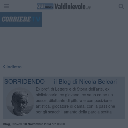
"
Indietro
SORRIDENDO — il Blog di Nicola Belcari
Ex prof. di Lettere e di Storia dell’arte, ex
bibliotecario; ex giovane, ex sano come un
pesce; dilettante di pittura e composizione
artistica, giocatore di dama, con la passione
per gli scacchi; amante della parola scritta
,
Giovedì
ore 08:00
Blog
28 Novembre 2024