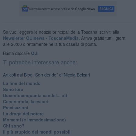
Se vuoi leggere le notizie principali della Toscana iscriviti alla
Newsletter QUInews - ToscanaMedia.
Arriva gratis tutti i giorni
alle 20:00 direttamente nella tua casella di posta.
Basta cliccare
QUI
Ti potrebbe interessare anche:
Articoli dal Blog “Sorridendo” di Nicola Belcari
La fine del mondo
Sono loro
Ducentocinquanta candel... otti
Cenerentola, la escort
Precisazioni
La droga del potere
Momenti (e immedesimazione)
Chi sono?
Il più stupido dei mondi possibili