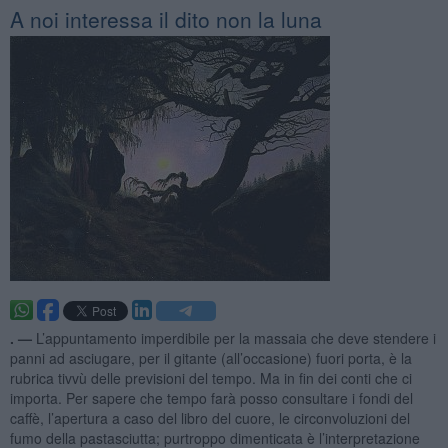
A noi interessa il dito non la luna
. —
L’appuntamento imperdibile per la massaia che deve stendere i
panni ad asciugare, per il gitante (all’occasione) fuori porta, è la
rubrica tivvù delle previsioni del tempo. Ma in fin dei conti che ci
importa. Per sapere che tempo farà posso consultare i fondi del
caffè, l’apertura a caso del libro del cuore, le circonvoluzioni del
fumo della pastasciutta; purtroppo dimenticata è l’interpretazione