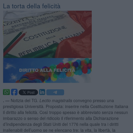
La torta della felicità
. —
Notizia del TG.
Lectio magistralis
convegno presso una
prestigiosa Università. Proposta: inserire nella Costituzione Italiana
il diritto alla felicità. Così troppo spesso è abbreviato senza nessun
imbarazzo o senso del ridicolo il riferimento alla Dichiarazione
d’Indipendenza degli Stati Uniti del 1776 nella quale tra i diritti
inalienabili dell’uomo se ne elencano tre: la vita, la libertà, la