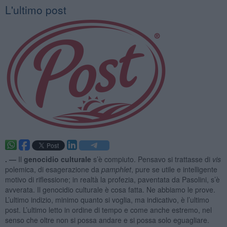
L'ultimo post
. —
Il
genocidio culturale
s’è compiuto. Pensavo si trattasse di
vis
polemica, di esagerazione da
pamphlet
, pure se utile e intelligente
motivo di riflessione; in realtà la profezia, paventata da Pasolini, s’è
avverata. Il genocidio culturale è cosa fatta. Ne abbiamo le prove.
L’ultimo indizio, minimo quanto si voglia, ma indicativo, è l’ultimo
post. L’ultimo letto in ordine di tempo e come anche estremo, nel
senso che oltre non si possa andare e si possa solo eguagliare.