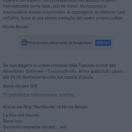
indimostrabile come falso, può far danni. Microcosmo e
macrocosmo sociale si sommano, si oppongono, si riflettono l’uno
nell’altro, facce di una stessa medaglia del nostro umano pollaio.
Nicola Belcari
Se vuoi leggere le notizie principali della Toscana iscriviti alla
Newsletter QUInews - ToscanaMedia.
Arriva gratis tutti i giorni
alle 20:00 direttamente nella tua casella di posta.
Basta cliccare
QUI
Ti potrebbe interessare anche:
Articoli dal Blog “Sorridendo” di Nicola Belcari
La fine del mondo
Sono loro
Ducentocinquanta candel... otti