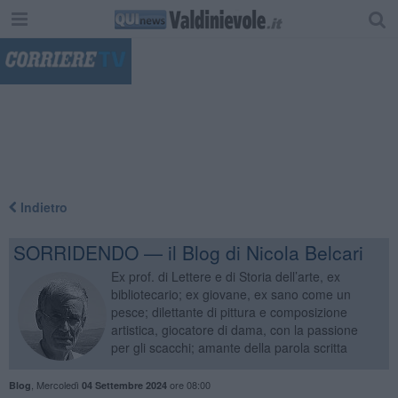
"
Indietro
SORRIDENDO — il Blog di Nicola Belcari
Ex prof. di Lettere e di Storia dell’arte, ex
bibliotecario; ex giovane, ex sano come un
pesce; dilettante di pittura e composizione
artistica, giocatore di dama, con la passione
per gli scacchi; amante della parola scritta
,
Mercoledì
ore 08:00
Blog
04 Settembre 2024