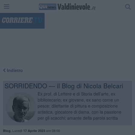
"
Indietro
SORRIDENDO — il Blog di Nicola Belcari
Ex prof. di Lettere e di Storia dell’arte, ex
bibliotecario; ex giovane, ex sano come un
pesce; dilettante di pittura e composizione
artistica, giocatore di dama, con la passione
per gli scacchi; amante della parola scritta
,
Lunedì
ore 08:00
Blog
17 Aprile 2023