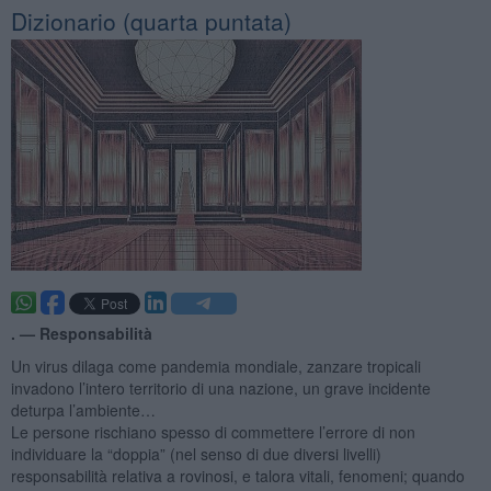
​Dizionario (quarta puntata)
. —
Responsabilità
Un virus dilaga come pandemia mondiale, zanzare tropicali
invadono l’intero territorio di una nazione, un grave incidente
deturpa l’ambiente…
Le persone rischiano spesso di commettere l’errore di non
individuare la “doppia” (nel senso di due diversi livelli)
responsabilità relativa a rovinosi, e talora vitali, fenomeni; quando