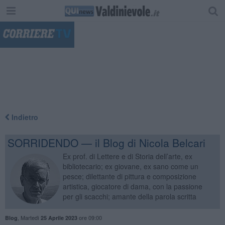
"
Indietro
SORRIDENDO — il Blog di Nicola Belcari
Ex prof. di Lettere e di Storia dell’arte, ex
bibliotecario; ex giovane, ex sano come un
pesce; dilettante di pittura e composizione
artistica, giocatore di dama, con la passione
per gli scacchi; amante della parola scritta
,
Martedì
ore 09:00
Blog
25 Aprile 2023