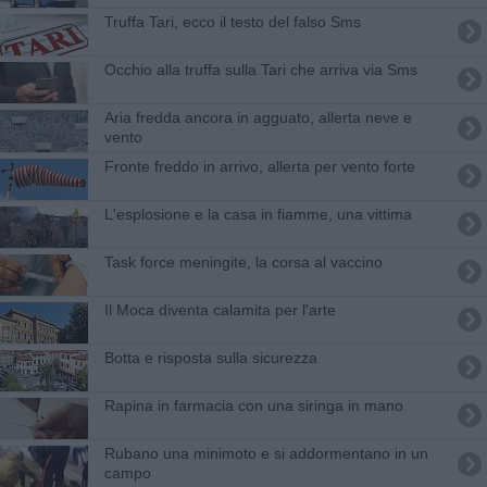
Truffa Tari, ecco il testo del falso Sms
Occhio alla truffa sulla Tari che arriva via Sms
Aria fredda ancora in agguato, allerta neve e
vento
Fronte freddo in arrivo, allerta per vento forte
L'esplosione e la casa in fiamme, una vittima
Task force meningite, la corsa al vaccino
Il Moca diventa calamita per l'arte
Botta e risposta sulla sicurezza
Rapina in farmacia con una siringa in mano
Rubano una minimoto e si addormentano in un
campo