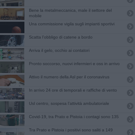
Bene la metalmeccanica, male il settore del
mobile
Una commissione vigila sugli impianti sportivi
Scatta l'obbligo di catene a bordo
Arriva il gelo, occhio ai contatori
Pronto soccorso, nuovi infermieri e oss in arrivo
Attivo il numero della Asl per il coronavirus
In arrivo 24 ore di temporali e raffiche di vento
Usl centro, sospesa l’attività ambulatoriale
Covid-19, tra Prato e Pistoia i contagi sono 135
Tra Prato e Pistoia i positivi sono saliti a 149