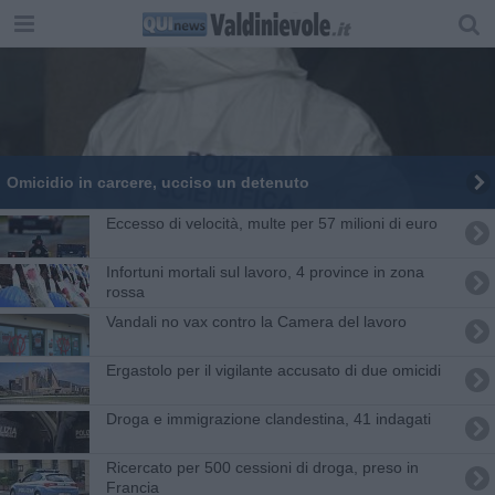
Omicidio in carcere, ucciso un detenuto
Eccesso di velocità, multe per 57 milioni di euro
Infortuni mortali sul lavoro, 4 province in zona
rossa
Vandali no vax contro la Camera del lavoro
Ergastolo per il vigilante accusato di due omicidi
Droga e immigrazione clandestina, 41 indagati
Ricercato per 500 cessioni di droga, preso in
Francia