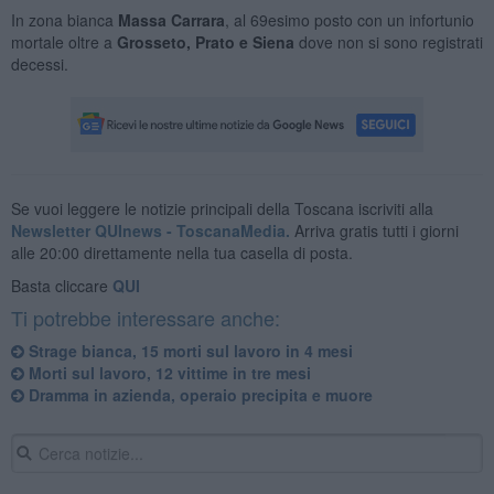
In zona bianca
Massa Carrara
, al 69esimo posto con un infortunio
mortale oltre a
Grosseto, Prato e Siena
dove non si sono registrati
decessi.
Se vuoi leggere le notizie principali della Toscana iscriviti alla
Newsletter QUInews - ToscanaMedia.
Arriva gratis tutti i giorni
alle 20:00 direttamente nella tua casella di posta.
Basta cliccare
QUI
Ti potrebbe interessare anche:
Strage bianca, 15 morti sul lavoro in 4 mesi
Morti sul lavoro, 12 vittime in tre mesi
Dramma in azienda, operaio precipita e muore