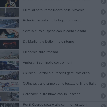
Fiumi di carburante illecito dalla Slovenia
Refurtiva in auto ma la fuga non riesce
​Seimila euro di spese con la carta clonata
Da Marliana e Betlemme e ritorno
Pinocchio sulla rotonda
Ambulanti sentinelle contro i furti
Ciclismo, Larciano e Peccioli gare ProSeries
QUInews tra le prime cento testate online d’Italia
​Coronavirus, tre nuovi casi in Toscana
Per il Ricordo spazio alle commemorazioni