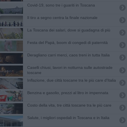
Covid-19, sono tre i guariti in Toscana
Il tiro a segno centra la finale nazionale
La Toscana dei salari, dove si guadagna di più
Festa del Papà, boom di congedi di paternità
Deragliano carri merci, caos treni in tutta Italia
Caselli chiusi, lavori in notturna sulle autostrade
toscane
Inflazione, due città toscane tra le più care d'Italia
Benzina e gasolio, prezzi al litro in impennata
Costo della vita, tre città toscane tra le più care
Salute, i migliori ospedali in Toscana e in Italia