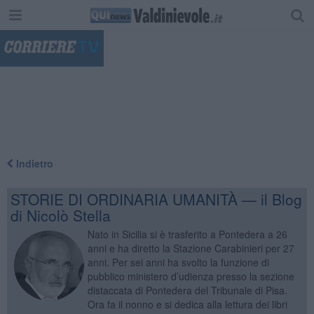
"
Indietro
STORIE DI ORDINARIA UMANITÀ — il Blog
di Nicolò Stella
Nato in Sicilia si è trasferito a Pontedera a 26
anni e ha diretto la Stazione Carabinieri per 27
anni. Per sei anni ha svolto la funzione di
pubblico ministero d’udienza presso la sezione
distaccata di Pontedera del Tribunale di Pisa.
Ora fa il nonno e si dedica alla lettura dei libri