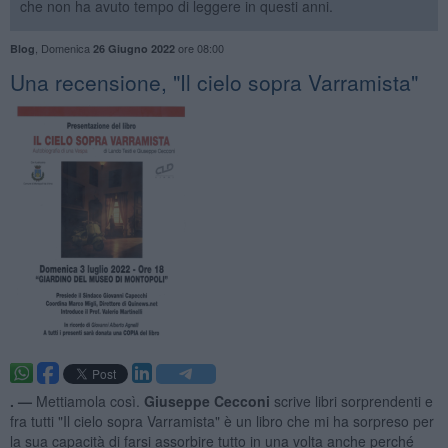
che non ha avuto tempo di leggere in questi anni.
,
Domenica
ore 08:00
Blog
26 Giugno 2022
Una recensione, "Il cielo sopra Varramista"
. —
Mettiamola così.
Giuseppe Cecconi
scrive libri sorprendenti e
fra tutti "Il cielo sopra Varramista" è un libro che mi ha sorpreso per
la sua capacità di farsi assorbire tutto in una volta anche perché