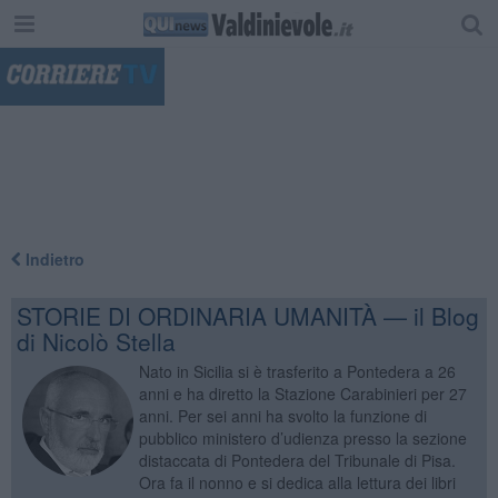
"
Indietro
STORIE DI ORDINARIA UMANITÀ — il Blog
di Nicolò Stella
Nato in Sicilia si è trasferito a Pontedera a 26
anni e ha diretto la Stazione Carabinieri per 27
anni. Per sei anni ha svolto la funzione di
pubblico ministero d’udienza presso la sezione
distaccata di Pontedera del Tribunale di Pisa.
Ora fa il nonno e si dedica alla lettura dei libri