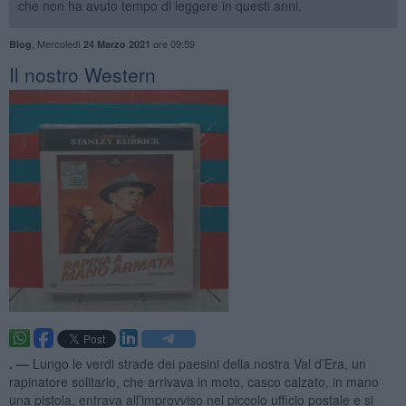
che non ha avuto tempo di leggere in questi anni.
,
Mercoledì
ore 09:59
Blog
24 Marzo 2021
Il nostro Western
. —
Lungo le verdi strade dei paesini della nostra Val d’Era, un
rapinatore solitario, che arrivava in moto, casco calzato, in mano
una pistola, entrava all’improvviso nel piccolo ufficio postale e si