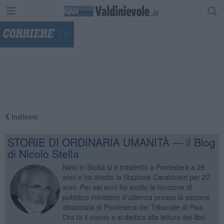
"
Indietro
STORIE DI ORDINARIA UMANITÀ — il Blog
di Nicolò Stella
Nato in Sicilia si è trasferito a Pontedera a 26
anni e ha diretto la Stazione Carabinieri per 27
anni. Per sei anni ha svolto la funzione di
pubblico ministero d’udienza presso la sezione
distaccata di Pontedera del Tribunale di Pisa.
Ora fa il nonno e si dedica alla lettura dei libri