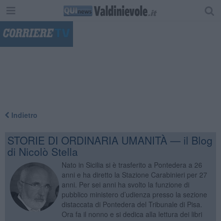
"
Indietro
STORIE DI ORDINARIA UMANITÀ — il Blog
di Nicolò Stella
Nato in Sicilia si è trasferito a Pontedera a 26
anni e ha diretto la Stazione Carabinieri per 27
anni. Per sei anni ha svolto la funzione di
pubblico ministero d’udienza presso la sezione
distaccata di Pontedera del Tribunale di Pisa.
Ora fa il nonno e si dedica alla lettura dei libri