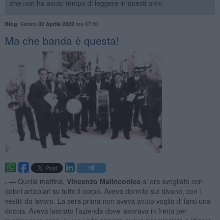
che non ha avuto tempo di leggere in questi anni.
,
Sabato
ore 07:30
Blog
02 Aprile 2022
Ma che banda è questa!
. —
Quella mattina,
Vincenzo Malinconico
si era svegliato con
dolori articolari su tutto il corpo. Aveva dormito sul divano, con i
vestiti da lavoro. La sera prima non aveva avuto voglia di farsi una
doccia. Aveva lasciato l’azienda dove lavorava in fretta per