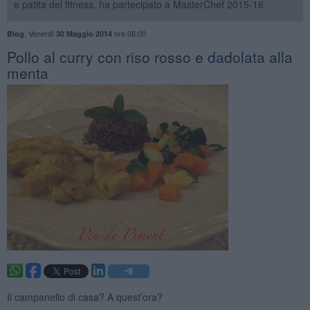
e patita del fitness, ha partecipato a MasterChef 2015-16
,
Venerdì
ore 08:00
Blog
30 Maggio 2014
Pollo al curry con riso rosso e dadolata alla
menta
Il campanello di casa? A quest’ora?