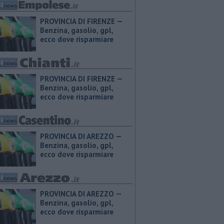
PROVINCIA DI FIRENZE — ​
Benzina, gasolio, gpl,
ecco dove risparmiare
PROVINCIA DI FIRENZE — ​
Benzina, gasolio, gpl,
ecco dove risparmiare
PROVINCIA DI AREZZO — ​
Benzina, gasolio, gpl,
ecco dove risparmiare
PROVINCIA DI AREZZO — ​
Benzina, gasolio, gpl,
ecco dove risparmiare