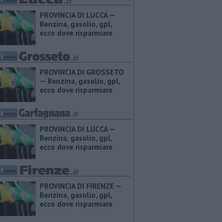
PROVINCIA DI LUCCA — ​
Benzina, gasolio, gpl,
ecco dove risparmiare
PROVINCIA DI GROSSETO
— ​Benzina, gasolio, gpl,
ecco dove risparmiare
PROVINCIA DI LUCCA — ​
Benzina, gasolio, gpl,
ecco dove risparmiare
PROVINCIA DI FIRENZE — ​
Benzina, gasolio, gpl,
ecco dove risparmiare