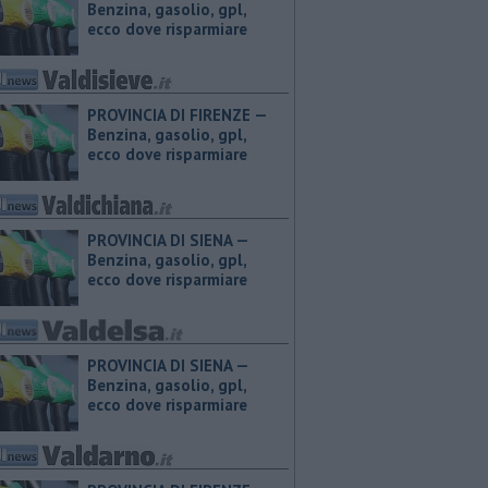
Benzina, gasolio, gpl,
ecco dove risparmiare
PROVINCIA DI FIRENZE — ​
Benzina, gasolio, gpl,
ecco dove risparmiare
PROVINCIA DI SIENA — ​
Benzina, gasolio, gpl,
ecco dove risparmiare
PROVINCIA DI SIENA — ​
Benzina, gasolio, gpl,
ecco dove risparmiare