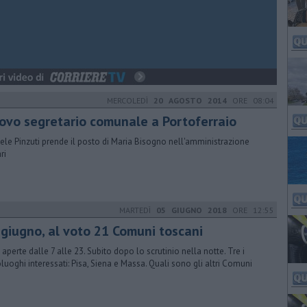
MERCOLEDÌ
20 AGOSTO 2014
ORE 08:04
ovo segretario comunale a Portoferraio
ele Pinzuti prende il posto di Maria Bisogno nell'amministrazione
ri
MARTEDÌ
05 GIUGNO 2018
ORE 12:55
 giugno, al voto 21 Comuni toscani
 aperte dalle 7 alle 23. Subito dopo lo scrutinio nella notte. Tre i
luoghi interessati: Pisa, Siena e Massa. Quali sono gli altri Comuni