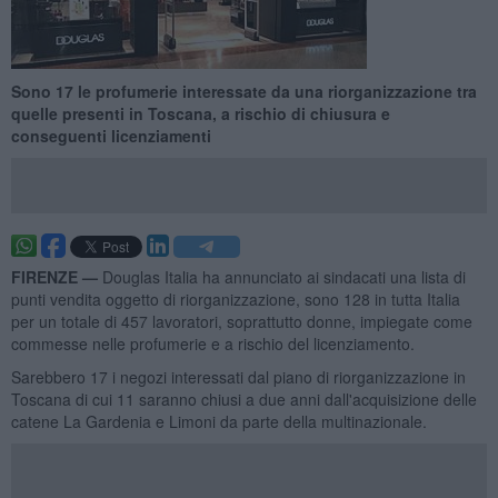
Sono 17 le profumerie interessate da una riorganizzazione tra
quelle presenti in Toscana, a rischio di chiusura e
conseguenti licenziamenti
FIRENZE —
Douglas Italia ha annunciato ai sindacati una lista di
punti vendita oggetto di riorganizzazione, sono 128 in tutta Italia
per un totale di 457 lavoratori, soprattutto donne, impiegate come
commesse nelle profumerie e a rischio del licenziamento.
Sarebbero 17 i negozi interessati dal piano di riorganizzazione in
Toscana di cui 11 saranno chiusi a due anni dall'acquisizione delle
catene La Gardenia e Limoni da parte della multinazionale.