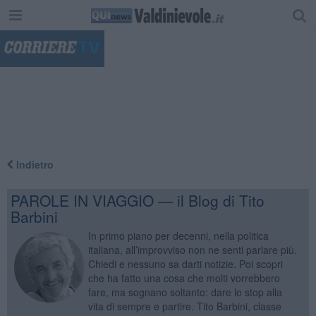
"
Indietro
PAROLE IN VIAGGIO — il Blog di Tito
Barbini
In primo piano per decenni, nella politica
italiana, all’improvviso non ne senti parlare più.
Chiedi e nessuno sa darti notizie. Poi scopri
che ha fatto una cosa che molti vorrebbero
fare, ma sognano soltanto: dare lo stop alla
vita di sempre e partire. Tito Barbini, classe