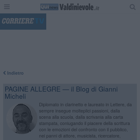
"
Indietro
PAGINE ALLEGRE — il Blog di Gianni
Micheli
Diplomato in clarinetto e laureato in Lettere, da
sempre insegue molteplici passioni, dalla
scena alla scuola, dalla scrivania alla carta
stampata, coniugando il piacere della scrittura
con le emozioni del confronto con il pubblico,
nei panni di attore, musicista, ricercatore,