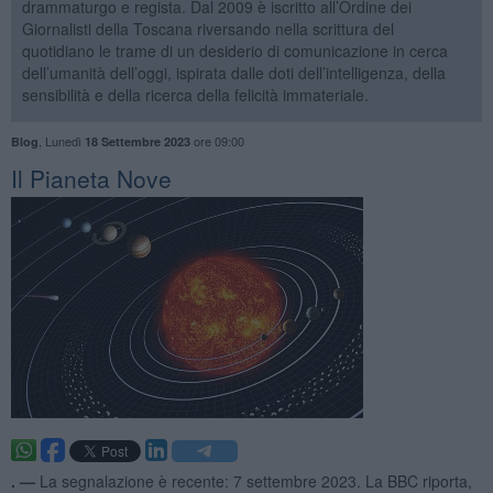
drammaturgo e regista. Dal 2009 è iscritto all’Ordine dei
Giornalisti della Toscana riversando nella scrittura del
quotidiano le trame di un desiderio di comunicazione in cerca
dell’umanità dell’oggi, ispirata dalle doti dell’intelligenza, della
sensibilità e della ricerca della felicità immateriale.
,
Lunedì
ore 09:00
Blog
18 Settembre 2023
​Il Pianeta Nove
. —
La segnalazione è recente: 7 settembre 2023. La BBC riporta,