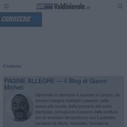
"
Indietro
PAGINE ALLEGRE — il Blog di Gianni
Micheli
Diplomato in clarinetto e laureato in Lettere, da
sempre insegue molteplici passioni, dalla
scena alla scuola, dalla scrivania alla carta
stampata, coniugando il piacere della scrittura
con le emozioni del confronto con il pubblico,
nei panni di attore, musicista, ricercatore,