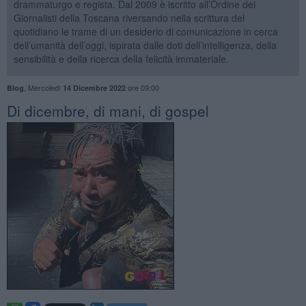
drammaturgo e regista. Dal 2009 è iscritto all’Ordine dei
Giornalisti della Toscana riversando nella scrittura del
quotidiano le trame di un desiderio di comunicazione in cerca
dell’umanità dell’oggi, ispirata dalle doti dell’intelligenza, della
sensibilità e della ricerca della felicità immateriale.
,
Mercoledì
ore 09:00
Blog
14 Dicembre 2022
​Di dicembre, di mani, di gospel