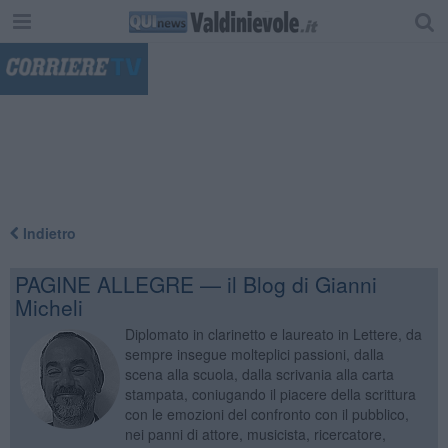
"
Indietro
PAGINE ALLEGRE — il Blog di Gianni
Micheli
Diplomato in clarinetto e laureato in Lettere, da
sempre insegue molteplici passioni, dalla
scena alla scuola, dalla scrivania alla carta
stampata, coniugando il piacere della scrittura
con le emozioni del confronto con il pubblico,
nei panni di attore, musicista, ricercatore,