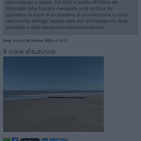
drammaturgo e regista. Dal 2009 è iscritto all’Ordine dei
Giornalisti della Toscana riversando nella scrittura del
quotidiano le trame di un desiderio di comunicazione in cerca
dell’umanità dell’oggi, ispirata dalle doti dell’intelligenza, della
sensibilità e della ricerca della felicità immateriale.
,
Giovedì
ore 09:00
Blog
30 Ottobre 2025
​Il mare d’autunno