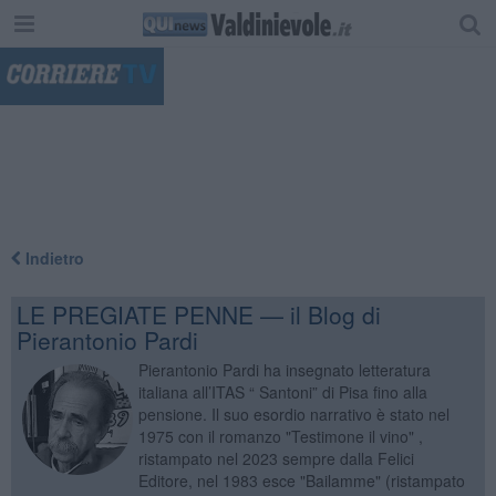
"
Indietro
LE PREGIATE PENNE — il Blog di
Pierantonio Pardi
Pierantonio Pardi ha insegnato letteratura
italiana all’ITAS “ Santoni” di Pisa fino alla
pensione. Il suo esordio narrativo è stato nel
1975 con il romanzo "Testimone il vino" ,
ristampato nel 2023 sempre dalla Felici
Editore, nel 1983 esce "Bailamme" (ristampato