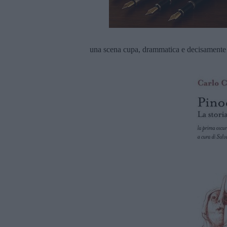
una scena cupa, drammatica e decisamente