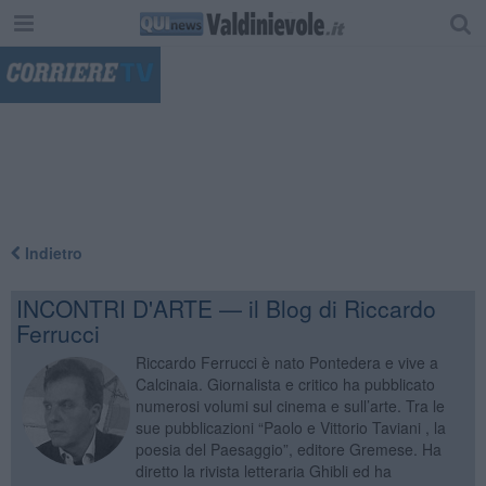
"
Indietro
INCONTRI D'ARTE — il Blog di Riccardo
Ferrucci
Riccardo Ferrucci è nato Pontedera e vive a
Calcinaia. Giornalista e critico ha pubblicato
numerosi volumi sul cinema e sull’arte. Tra le
sue pubblicazioni “Paolo e Vittorio Taviani , la
poesia del Paesaggio”, editore Gremese. Ha
diretto la rivista letteraria Ghibli ed ha