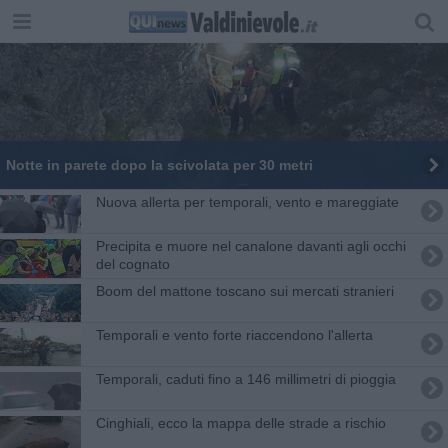
Notte in parete dopo la scivolata per 30 metri
Nuova allerta per temporali, vento e mareggiate
Precipita e muore nel canalone davanti agli occhi
del cognato
Boom del mattone toscano sui mercati stranieri
Temporali e vento forte riaccendono l'allerta
Temporali, caduti fino a 146 millimetri di pioggia
Cinghiali, ecco la mappa delle strade a rischio