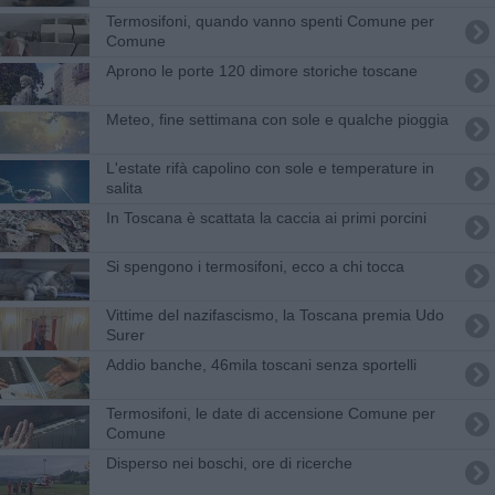
Termosifoni, quando vanno spenti Comune per
Comune
Aprono le porte 120 dimore storiche toscane
Meteo, fine settimana con sole e qualche pioggia
L'estate rifà capolino con sole e temperature in
salita
In Toscana è scattata la caccia ai primi porcini
Si spengono i termosifoni, ecco a chi tocca
Vittime del nazifascismo, la Toscana premia Udo
Surer
Addio banche, 46mila toscani senza sportelli
Termosifoni, le date di accensione Comune per
Comune
Disperso nei boschi, ore di ricerche