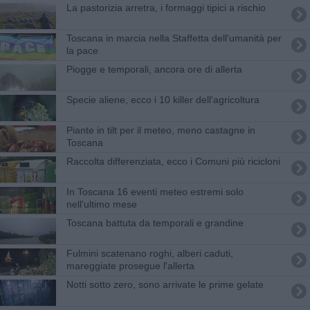
La pastorizia arretra, i formaggi tipici a rischio
Toscana in marcia nella Staffetta dell'umanità per
la pace
Piogge e temporali, ancora ore di allerta
Specie aliene, ecco i 10 killer dell'agricoltura
Piante in tilt per il meteo, meno castagne in
Toscana
Raccolta differenziata, ecco i Comuni più ricicloni
In Toscana 16 eventi meteo estremi solo
nell'ultimo mese
Toscana battuta da temporali e grandine
Fulmini scatenano roghi, alberi caduti,
mareggiate prosegue l'allerta
Notti sotto zero, sono arrivate le prime gelate