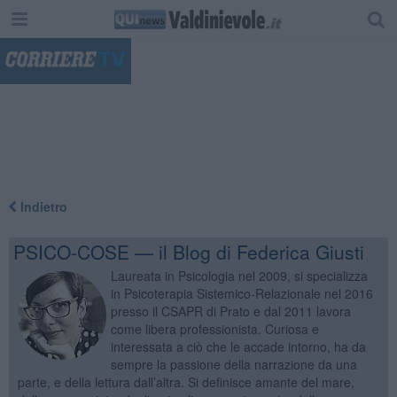
"
Indietro
PSICO-COSE — il Blog di Federica Giusti
Laureata in Psicologia nel 2009, si specializza
in Psicoterapia Sistemico-Relazionale nel 2016
presso il CSAPR di Prato e dal 2011 lavora
come libera professionista. Curiosa e
interessata a ciò che le accade intorno, ha da
sempre la passione della narrazione da una
parte, e della lettura dall’altra. Si definisce amante del mare,