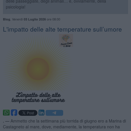
delle passeggiate, degli animali… e, ovviamente, della
psicologia!
,
Venerdì
ore 08:00
Blog
03 Luglio 2026
​L'impatto delle alte temperature sull’umore
. —
Ammetto che la settimana più torrida di giugno ero a Marina di
Castagneto al mare, dove, mediamente, la temperatura non ha