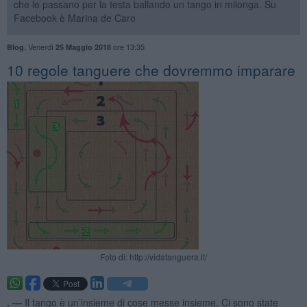
che le passano per la testa ballando un tango in milonga. Su
Facebook è Marina de Caro
,
Venerdì
ore 13:35
Blog
25 Maggio 2018
10 regole tanguere che dovremmo imparare
Foto di: http://vidatanguera.it/
. —
Il tango è un’insieme di cose messe insieme. Ci sono state