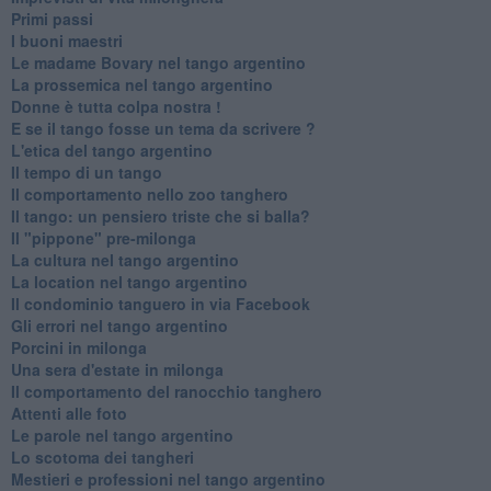
Primi passi
I buoni maestri
Le madame Bovary nel tango argentino
La prossemica nel tango argentino
Donne è tutta colpa nostra !
E se il tango fosse un tema da scrivere ?
L'etica del tango argentino
Il tempo di un tango
Il comportamento nello zoo tanghero
Il tango: un pensiero triste che si balla?
Il "pippone" pre-milonga
La cultura nel tango argentino
La location nel tango argentino
Il condominio tanguero in via Facebook
Gli errori nel tango argentino
Porcini in milonga
Una sera d'estate in milonga
Il comportamento del ranocchio tanghero
Attenti alle foto
Le parole nel tango argentino
Lo scotoma dei tangheri
Mestieri e professioni nel tango argentino