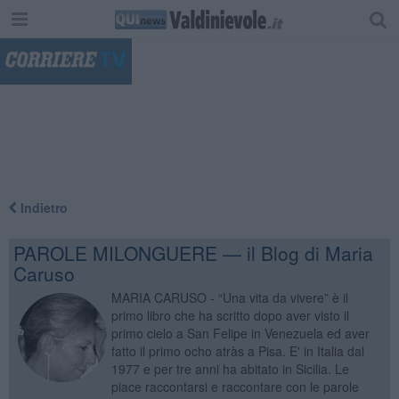
"
Indietro
PAROLE MILONGUERE — il Blog di Maria
Caruso
MARIA CARUSO - “Una vita da vivere” è il
primo libro che ha scritto dopo aver visto il
primo cielo a San Felipe in Venezuela ed aver
fatto il primo ocho atràs a Pisa. E' in Italia dal
1977 e per tre anni ha abitato in Sicilia. Le
piace raccontarsi e raccontare con le parole