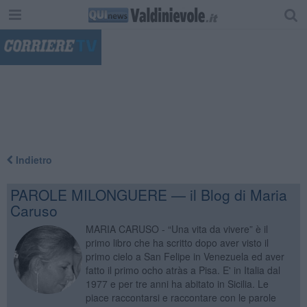
"
Indietro
PAROLE MILONGUERE — il Blog di Maria
Caruso
MARIA CARUSO - “Una vita da vivere” è il
primo libro che ha scritto dopo aver visto il
primo cielo a San Felipe in Venezuela ed aver
fatto il primo ocho atràs a Pisa. E' in Italia dal
1977 e per tre anni ha abitato in Sicilia. Le
piace raccontarsi e raccontare con le parole