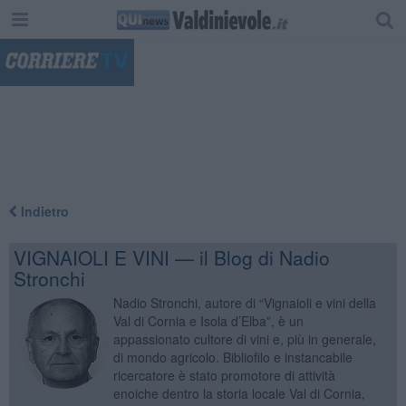
"
Indietro
VIGNAIOLI E VINI — il Blog di Nadio
Stronchi
Nadio Stronchi, autore di “Vignaioli e vini della
Val di Cornia e Isola d’Elba”, è un
appassionato cultore di vini e, più in generale,
di mondo agricolo. Bibliofilo e instancabile
ricercatore è stato promotore di attività
enoiche dentro la storia locale Val di Cornia,