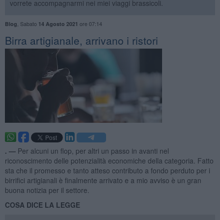
vorrete accompagnarmi nei miei viaggi brassicoli.
,
Sabato
ore 07:14
Blog
14 Agosto 2021
Birra artigianale, arrivano i ristori
. —
Per alcuni un flop, per altri un passo in avanti nel
riconoscimento delle potenzialità economiche della categoria. Fatto
sta che il promesso e tanto atteso contributo a fondo perduto per i
birrifici artigianali è finalmente arrivato e a mio avviso è un gran
buona notizia per il settore.
COSA DICE LA LEGGE