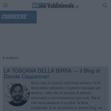
"
Indietro
LA TOSCANA DELLA BIRRA — il Blog di
Davide Cappannari
Sono nato a Livorno nell’ormai lontano 1976.
Naturalista nell’animo e system manager per
destino, nella vita mi occupo di sistemi
informatici e comunicazione (per ora). Ma la
mia vera passione è un’altra: la birra
artigianale. E ve ne parlerò in questo blog, se