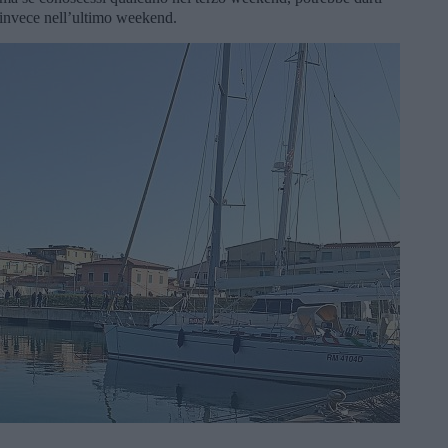
e invece nell’ultimo weekend.