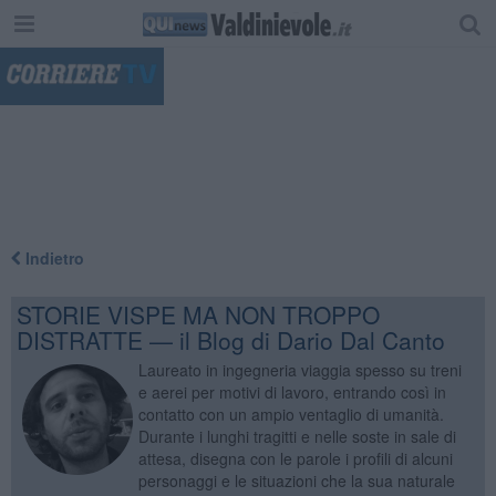
"
Indietro
STORIE VISPE MA NON TROPPO
DISTRATTE — il Blog di Dario Dal Canto
Laureato in ingegneria viaggia spesso su treni
e aerei per motivi di lavoro, entrando così in
contatto con un ampio ventaglio di umanità.
Durante i lunghi tragitti e nelle soste in sale di
attesa, disegna con le parole i profili di alcuni
personaggi e le situazioni che la sua naturale